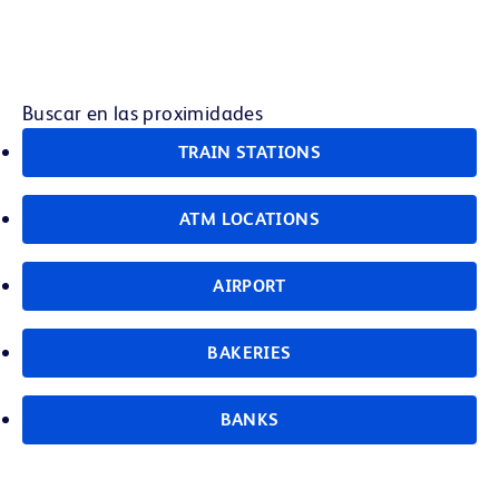
Buscar en las proximidades
TRAIN STATIONS
ATM LOCATIONS
AIRPORT
BAKERIES
BANKS