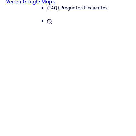
Ver en Google Maps
(FAQ) Preguntas Frecuentes