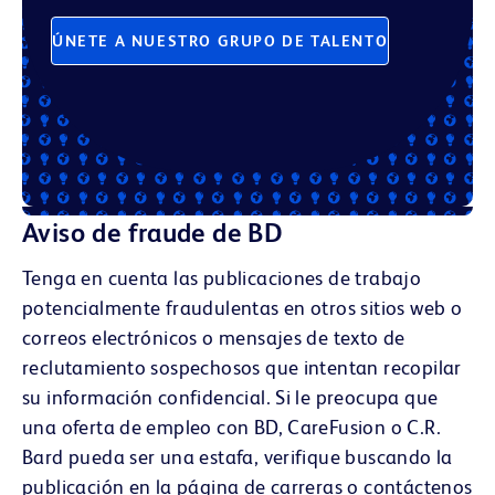
ÚNETE A NUESTRO GRUPO DE TALENTO
Aviso de fraude de BD
Tenga en cuenta las publicaciones de trabajo
potencialmente fraudulentas en otros sitios web o
correos electrónicos o mensajes de texto de
reclutamiento sospechosos que intentan recopilar
su información confidencial. Si le preocupa que
una oferta de empleo con BD, CareFusion o C.R.
Bard pueda ser una estafa, verifique buscando la
publicación en la página de carreras o contáctenos