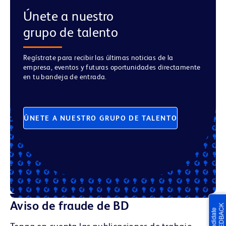
Únete a nuestro
grupo de talento
Regístrate para recibir las últimas noticias de la
empresa, eventos y futuras oportunidades directamente
en tu bandeja de entrada.
ÚNETE A NUESTRO GRUPO DE TALENTO
Aviso de fraude de BD