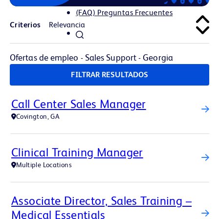
(FAQ) Preguntas Frecuentes
Criterios
Ofertas de empleo - Sales Support - Georgia
FILTRAR RESULTADOS
Call Center Sales Manager
Covington, GA
Clinical Training Manager
Multiple Locations
Associate Director, Sales Training –
Medical Essentials