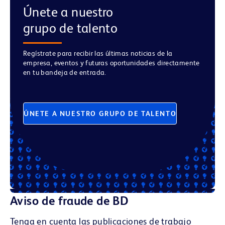
Únete a nuestro
grupo de talento
Regístrate para recibir las últimas noticias de la
empresa, eventos y futuras oportunidades directamente
en tu bandeja de entrada.
ÚNETE A NUESTRO GRUPO DE TALENTO
Aviso de fraude de BD
Tenga en cuenta las publicaciones de trabajo