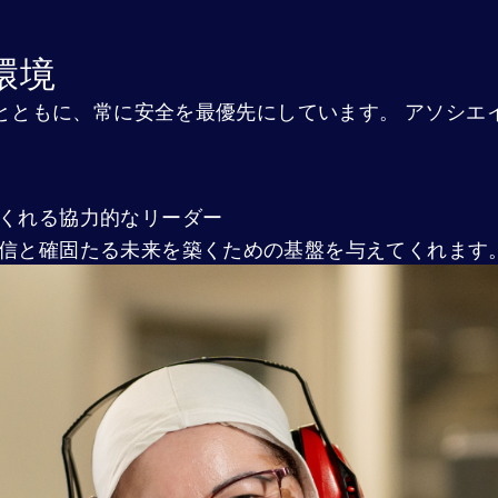
環境
とともに、常に安全を最優先にしています。 アソシエ
くれる協力的なリーダー
信と確固たる未来を築くための基盤を与えてくれます