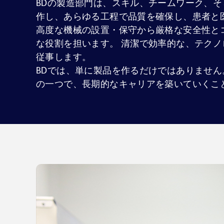
BDの製造部門は、スキル、チームワーク、
作し、あらゆる工程で品質を確保し、患者と
高度な機械の設置・保守から厳格な安全性と
な役割を担います。 清潔で効率的な、テク
従事します。
BDでは、単に製品を作るだけではありませ
の一つで、長期的なキャリアを築いていくこ