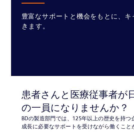
豊富なサポートと機会をもとに、キ
きます。
患者さんと医療従事者が
の一員になりませんか？
BDの製造部門では、125年以上の歴史を持
成長に必要なサポートを受けながら働くこと