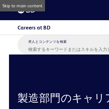
Skip to main content
Careers at BD
求人とコンテンツを検索
製造部門のキャリ