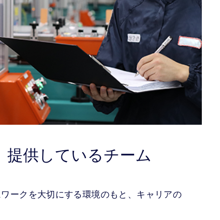
、提供しているチーム
ムワークを大切にする環境のもと、キャリアの