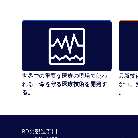
世界中の重要な医療の現場で使わ
最新技
れる、
命を守る医療技術を開発す
かつ、
る。
。
BDの製造部門