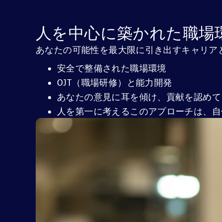
人を中心に築かれた職場
あなたの可能性を最大限に引き出すキャリア
安全で整備された職場環境
OJT（職場研修）と能力開発
あなたの意見に耳を傾け、貢献を認めて
人を第一に考えるこのアプローチは、自