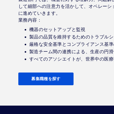
して細部への注意力を活かして、オペレーシ
に進めていきます。
業務内容：
機器のセットアップと監視
製品の品質を維持するためのトラブルシ
厳格な安全基準とコンプライアンス基準
製造チーム間の連携による、生産の円滑
すべてのアソシエイトが、世界中の医療
募集職種を探す