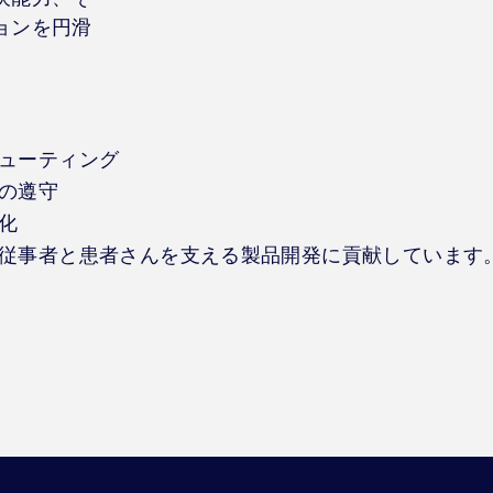
ョンを円滑
ューティング
の遵守
化
従事者と患者さんを支える製品開発に貢献しています