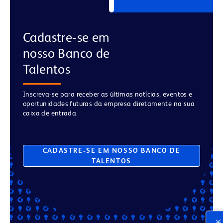
Cadastre‑se em
nosso Banco de
Talentos
Inscreva-se para receber as últimas notícias, eventos e
oportunidades futuras da empresa diretamente na sua
caixa de entrada.
CADASTRE‑SE EM NOSSO BANCO DE
TALENTOS