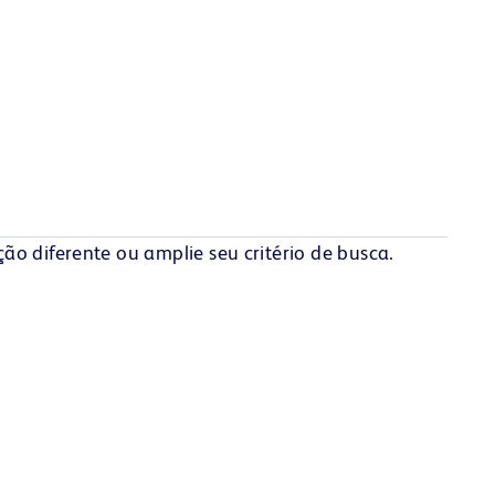
o diferente ou amplie seu critério de busca.