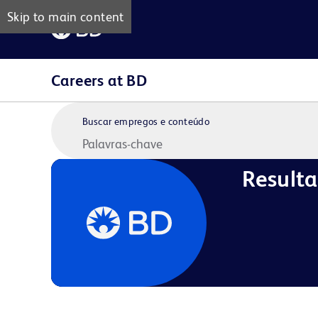
Skip to main content
Careers at BD
Buscar empregos e conteúdo
Result