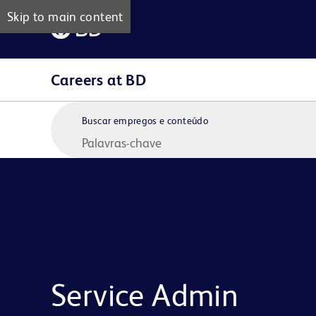
Skip to main content
Careers at BD
Buscar empregos e conteúdo
Service Admin