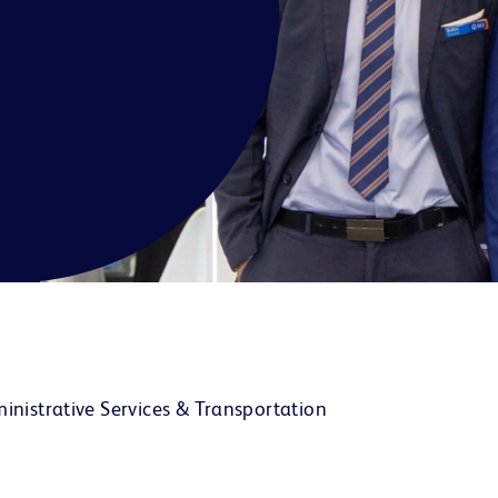
inistrative Services & Transportation