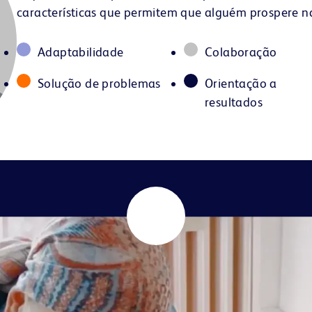
características que permitem que alguém prospere na
Adaptabilidade
Colaboração
Solução de problemas
Orientação a
resultados