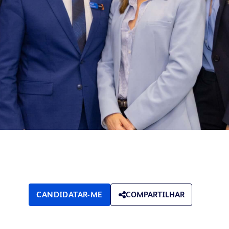
CANDIDATAR-ME
COMPARTILHAR