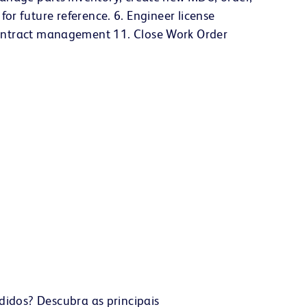
 for future reference. 6. Engineer license
contract management 11. Close Work Order
didos? Descubra as principais