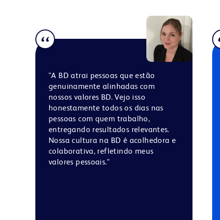
"A BD atrai pessoas que estão
genuinamente alinhadas com
nossos valores BD. Vejo isso
honestamente todos os dias nas
pessoas com quem trabalho,
entregando resultados relevantes.
Nossa cultura na BD é acolhedora e
colaborativa, refletindo meus
valores pessoais."