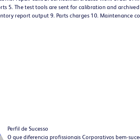
rts 5. The test tools are sent for calibration and archived
entory report output 9. Parts charges 10. Maintenance 
Perfil de Sucesso
O que diferencia profissionais Corporativos bem-suce