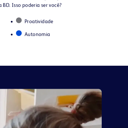
 BD. Isso poderia ser você?
Proatividade
Autonomia