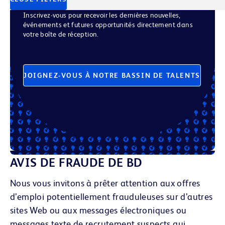
Inscrivez-vous pour recevoir les dernières nouvelles,
événements et futures opportunités directement dans
votre boîte de réception.
JOIGNEZ-VOUS À NOTRE BASSIN DE TALENTS
AVIS DE FRAUDE DE BD
Nous vous invitons à prêter attention aux offres
d’emploi potentiellement frauduleuses sur d’autres
sites Web ou aux messages électroniques
ou
messages texte
de recrutement suspects qui