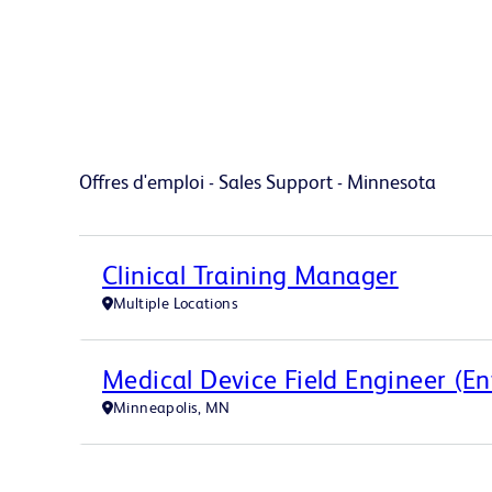
Offres d'emploi - Sales Support - Minnesota
Clinical Training Manager
Multiple Locations
Medical Device Field Engineer (E
Minneapolis, MN