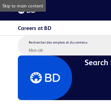
Skip to main content
Careers at BD
Rechercher des emplois et du contenu
Search