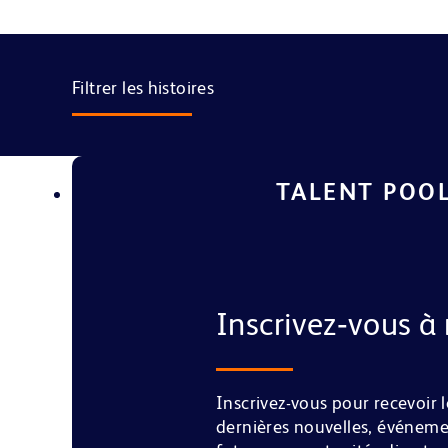
Filtrer les histoires
TALENT POO
Inscrivez‑vous à 
Inscrivez-vous pour recevoir l
dernières nouvelles, événeme