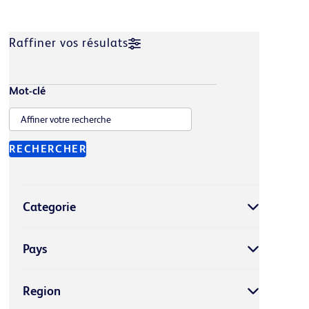
Raffiner vos résulats
Mot-clé
RECHERCHER
Categorie
Pays
Region