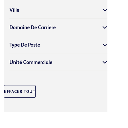
Ville
Domaine De Carrière
Type De Poste
Unité Commerciale
EFFACER TOUT