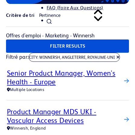
FAQ (Foire Aux Questions)
Critère de tri
Offres d'emploi - Marketing - Winnersh
FILTER RESULTS
Filtré par
CITY: WINNERSH, ANGLETERRE, ROYAUME-UNI
Senior Product Manager, Women's
Health - Europe
Multiple Locations
Product Manager MDS UKI -
Vascular Access Devices
Winnersh, England