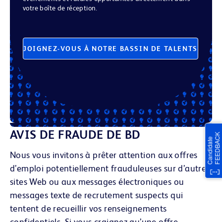
votre boîte de réception.
JOIGNEZ-VOUS À NOTRE BASSIN DE TALENTS
AVIS DE FRAUDE DE BD
Nous vous invitons à prêter attention aux offres
d’emploi potentiellement frauduleuses sur d’autres
sites Web ou aux messages électroniques
ou
messages texte
de recrutement suspects qui
tentent de recueillir vos renseignements
confidentiels. Si vous craignez qu’une offre