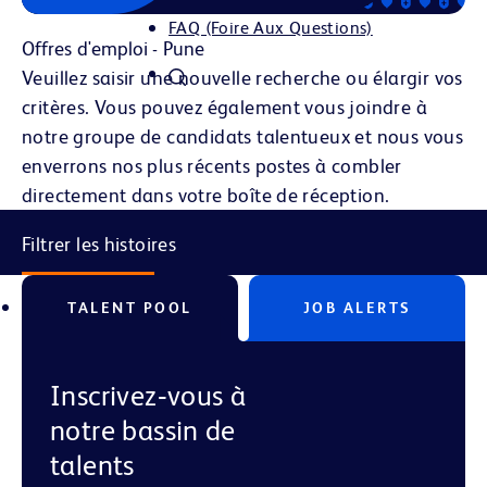
FAQ (Foire Aux Questions)
Offres d'emploi - Pune
Veuillez saisir une nouvelle recherche ou élargir vos
critères. Vous pouvez également vous joindre à
notre groupe de candidats talentueux et nous vous
enverrons nos plus récents postes à combler
directement dans votre boîte de réception.
Filtrer les histoires
TALENT POOL
JOB ALERTS
Inscrivez‑vous à
notre bassin de
talents