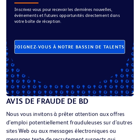
Inscrivez-vous pour recevoir les dernières nouvelles,
événements et futures opportunités directement dans
votre boîte de réception.
JOIGNEZ-VOUS À NOTRE BASSIN DE TALENTS
AVIS DE FRAUDE DE BD
Nous vous invitons à prêter attention aux offres
d’emploi potentiellement frauduleuses sur d’autres
sites Web ou aux messages électroniques
ou
messages texte
de recrutement suspects qui