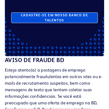
CADASTRE‑SE EM NOSSO BANCO DE
TALENTOS
AVISO DE FRAUDE BD
Esteja atento(a) a postagens de emprego
potencialmente fraudulentas em outros sites ou e-
mails de recrutamento suspeitos, bem como
mensagens de texto que tentam coletar suas
informações confidenciais. Se você está
preocupado que uma oferta de emprego na BD,