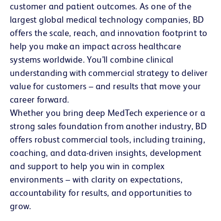
customer and patient outcomes. As one of the
largest global medical technology companies, BD
offers the scale, reach, and innovation footprint to
help you make an impact across healthcare
systems worldwide. You’ll combine clinical
understanding with commercial strategy to deliver
value for customers – and results that move your
career forward.
Whether you bring deep MedTech experience or a
strong sales foundation from another industry, BD
offers robust commercial tools, including training,
coaching, and data-driven insights, development
and support to help you win in complex
environments – with clarity on expectations,
accountability for results, and opportunities to
grow.