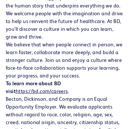
the human story that underpins everything we do.
We welcome people with the imagination and drive
to help us reinvent the future of healthcare. At BD,
you’ll discover a culture in which you can learn,
grow and thrive.
We believe that when people connect in person, we
learn faster, collaborate more deeply, and build a
stronger culture. Join us and enjoy a culture where
face-to-face collaboration supports your learning,
your progress, and your success.
To learn more about BD
visit
https://bd.com/careers
(opens in new window)
.
Becton, Dickinson, and Company is an Equal
Opportunity Employer. We evaluate applicants
without regard to race, color, religion, age, sex,
creed, national origin, ancestry, citizenship status,