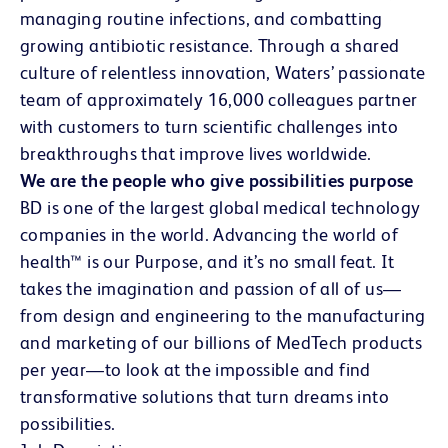
managing routine infections, and combatting
growing antibiotic resistance. Through a shared
culture of relentless innovation, Waters’ passionate
team of approximately 16,000 colleagues partner
with customers to turn scientific challenges into
breakthroughs that improve lives worldwide.
We are the people who give possibilities purpose
BD is one of the largest global medical technology
companies in the world. Advancing the world of
health™ is our Purpose, and it’s no small feat. It
takes the imagination and passion of all of us—
from design and engineering to the manufacturing
and marketing of our billions of MedTech products
per year—to look at the impossible and find
transformative solutions that turn dreams into
possibilities.