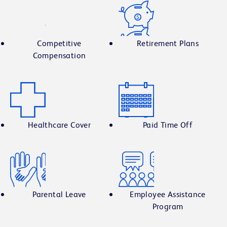
Competitive
Retirement Plans
Compensation
Healthcare Cover
Paid Time Off
Parental Leave
Employee Assistance
Program