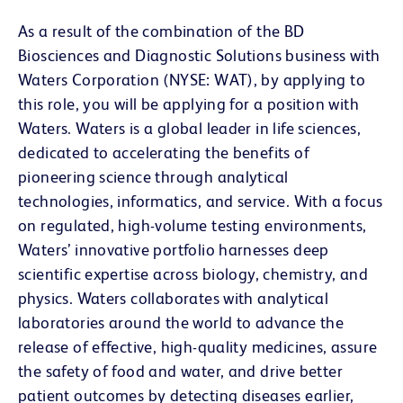
As a result of the combination of the BD
Biosciences and Diagnostic Solutions business with
Waters Corporation (NYSE: WAT), by applying to
this role, you will be applying for a position with
Waters. Waters is a global leader in life sciences,
dedicated to accelerating the benefits of
pioneering science through analytical
technologies, informatics, and service. With a focus
on regulated, high-volume testing environments,
Waters’ innovative portfolio harnesses deep
scientific expertise across biology, chemistry, and
physics. Waters collaborates with analytical
laboratories around the world to advance the
release of effective, high-quality medicines, assure
the safety of food and water, and drive better
patient outcomes by detecting diseases earlier,