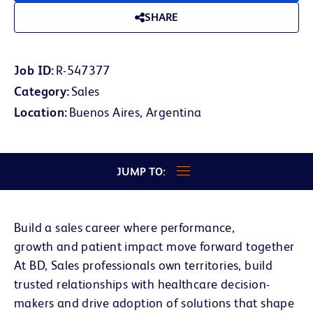
SHARE
Job ID
R-547377
Category
Sales
Location
Buenos Aires, Argentina
JUMP TO:
Build a sales career where performance,
growth and patient impact move forward together
At BD, Sales professionals own territories, build
trusted relationships with healthcare decision-
makers and drive adoption of solutions that shape