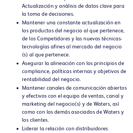
Actualización y análisis de datos clave para
la toma de decisiones.
Mantener una constante actualización en
los productos del negocio al que pertenece,
de los Competidores y las nuevas técnicas-
tecnologías afines al mercado del negocio
(s) al que pertenece.
Asegurar la alineación con los principios de
compliance, políticas internas y objetivos de
rentabilidad del negocio.
Mantener canales de comunicación abiertos
y efectivos con el equipo de ventas, canal y
marketing del negocio(s) y de Waters, así
como con los demás asociados de Waters y
los clientes.
Liderar la relación con distribuidores