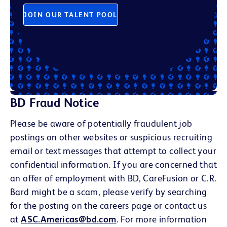
JOIN OUR TALENT POOL
BD Fraud Notice
Please be aware of potentially fraudulent job
postings on other websites or suspicious recruiting
email or text messages that attempt to collect your
confidential information. If you are concerned that
an offer of employment with BD, CareFusion or C.R.
Bard might be a scam, please verify by searching
for the posting on the careers page or contact us
at
ASC.Americas@bd.com
. For more information