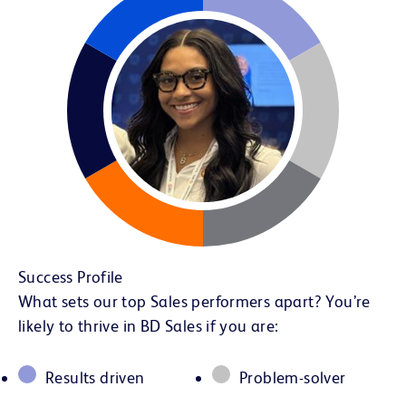
Success Profile
What sets our top Sales performers apart? You’re
likely to thrive in BD Sales if you are:
Results driven
Problem-solver