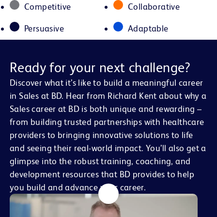
Competitive
Collaborative
Persuasive
Adaptable
Ready for your next challenge?
Discover what it’s like to build a meaningful career
in Sales at BD. Hear from Richard Kent about why a
Sales career at BD is both unique and rewarding –
from building trusted partnerships with healthcare
providers to bringing innovative solutions to life
and seeing their real-world impact. You’ll also get a
glimpse into the robust training, coaching, and
development resources that BD provides to help
you build and advance your career.