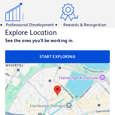
Professional Development
Rewards & Recognition
Explore Location
See the area you'll be working in.
START EXPLORING