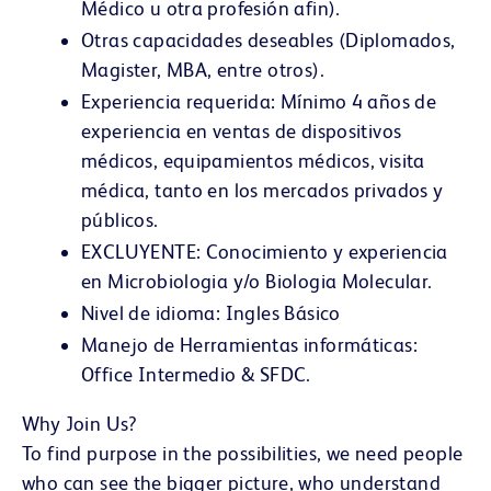
Médico u otra profesión afin).
Otras capacidades deseables (Diplomados,
Magister, MBA, entre otros).
Experiencia requerida: Mínimo 4 años de
experiencia en ventas de dispositivos
médicos, equipamientos médicos, visita
médica, tanto en los mercados privados y
públicos.
EXCLUYENTE: Conocimiento y experiencia
en Microbiologia y/o Biologia Molecular.
Nivel de idioma: Ingles Básico
Manejo de Herramientas informáticas:
Office Intermedio & SFDC.
Why Join Us?
To find purpose in the possibilities, we need people
who can see the bigger picture, who understand