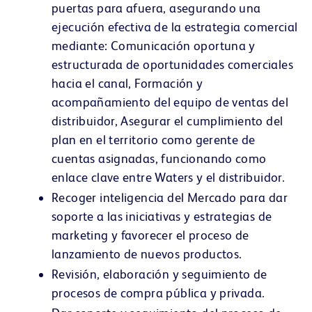
puertas para afuera, asegurando una
ejecución efectiva de la estrategia comercial
mediante: Comunicación oportuna y
estructurada de oportunidades comerciales
hacia el canal, Formación y
acompañamiento del equipo de ventas del
distribuidor, Asegurar el cumplimiento del
plan en el territorio como gerente de
cuentas asignadas, funcionando como
enlace clave entre Waters y el distribuidor.
Recoger inteligencia del Mercado para dar
soporte a las iniciativas y estrategias de
marketing y favorecer el proceso de
lanzamiento de nuevos productos.
Revisión, elaboración y seguimiento de
procesos de compra pública y privada.