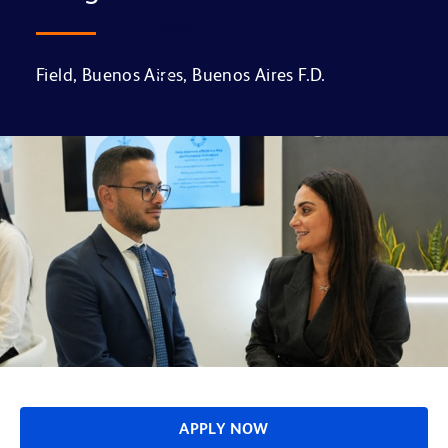
FAQs
Field, Buenos Aires, Buenos Aires F.D.
APPLY NOW