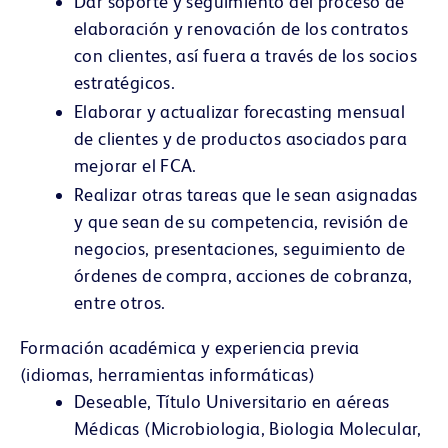
Dar soporte y seguimiento del proceso de
elaboración y renovación de los contratos
con clientes, así fuera a través de los socios
estratégicos.
Elaborar y actualizar forecasting mensual
de clientes y de productos asociados para
mejorar el FCA.
Realizar otras tareas que le sean asignadas
y que sean de su competencia, revisión de
negocios, presentaciones, seguimiento de
órdenes de compra, acciones de cobranza,
entre otros.
Formación académica y experiencia previa
(idiomas, herramientas informáticas)
Deseable, Título Universitario en aéreas
Médicas (Microbiologia, Biologia Molecular,