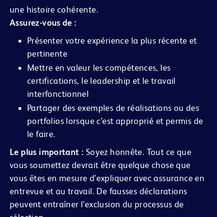
une histoire cohérente.
Assurez-vous de :
Présenter votre expérience la plus récente et
pertinente
Mettre en valeur les compétences, les
certifications, le leadership et le travail
interfonctionnel
Partager des exemples de réalisations ou des
portfolios lorsque c’est approprié et permis de
le faire.
Le plus important :
Soyez honnête. Tout ce que
vous soumettez devrait être quelque chose que
vous êtes en mesure d’expliquer avec assurance en
entrevue et au travail. De fausses déclarations
peuvent entraîner l’exclusion du processus de