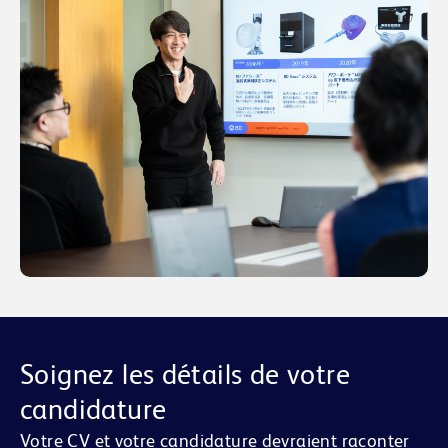
Soignez les détails de votre
candidature
Votre CV et votre candidature devraient raconter