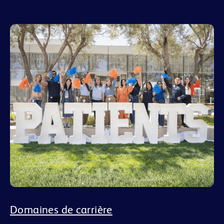
Domaines de carrière