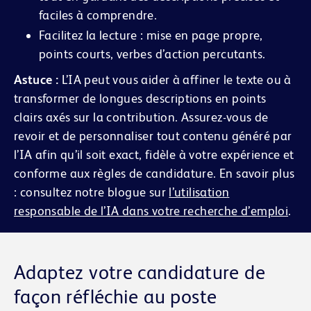
faciles à comprendre.
Facilitez la lecture : mise en page propre,
points courts, verbes d’action percutants.
Astuce :
L’IA peut vous aider à affiner le texte ou à
transformer de longues descriptions en points
clairs axés sur la contribution. Assurez-vous de
revoir et de personnaliser tout contenu généré par
l’IA afin qu’il soit exact, fidèle à votre expérience et
conforme aux règles de candidature. En savoir plus
: consultez notre blogue sur
l’utilisation
responsable de l’IA dans votre recherche d’emploi
.
Adaptez votre candidature de
façon réfléchie au poste