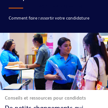
FAQ (Foire Aux Questions)
Comment faire ressortir votre candidature
Conseils et ressources pour candidats
De petits changements qui