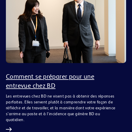
Comment se préparer pour une
entrevue chez BD
Les entrevues chez BD ne visent pas à obtenir des réponses
parfaites. Elles servent plutôt à comprendre votre façon de
réfléchir et de travailler, et la manière dont votre expérience
s’arrime au poste et à l’incidence que génère BD au
quotidien.