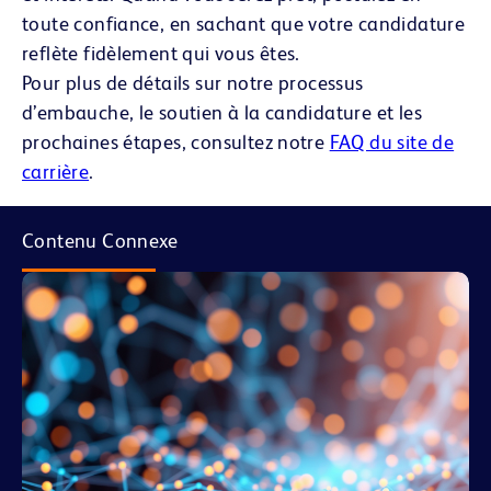
toute confiance, en sachant que votre candidature
reflète fidèlement qui vous êtes.
Pour plus de détails sur notre processus
d’embauche, le soutien à la candidature et les
prochaines étapes, consultez notre
FAQ du site de
carrière
.
Contenu Connexe