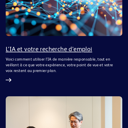
L’IA et votre recherche d’emploi
Voici comment utiliser l'IA de manière responsable, tout en
veillant à ce que votre expérience, votre point de vue et votre
voix restent au premier plan.