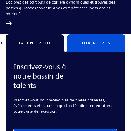
Explorez des parcours de carrière dynamiques et trouvez des
postes qui correspondent à vos compétences, passions et
objectifs.
TALENT POOL
JOB ALERTS
Inscrivez‑vous à
notre bassin de
talents
Inscrivez-vous pour recevoir les dernières nouvelles,
événements et futures opportunités directement dans
votre boîte de réception.