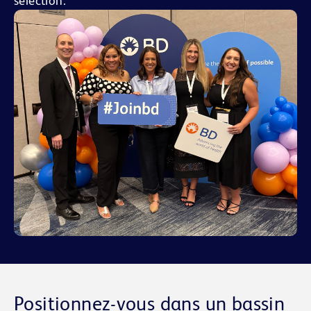
sélection.
Positionnez-vous dans un bassin