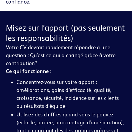
confiance.
Misez sur l’apport (pas seulement
les responsabilités)
Votre CV devrait rapidement répondre à une
question :
Qu’est-ce qui a changé grâce à votre
contribution?
Ce qui fonctionne :
Concentrez-vous sur votre apport :
améliorations, gains d’efficacité, qualité,
croissance, sécurité, incidence sur les clients
ou résultats d’équipe.
Utilisez des chiffres quand vous le pouvez
(échelle, portée, pourcentage d’amélioration),
tout en gardant des descriptions précises et