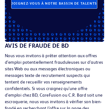
JOIGNEZ-VOUS À NOTRE BASSIN DE TALENTS
AVIS DE FRAUDE DE BD
Nous vous invitons à prêter attention aux offres
d’emploi potentiellement frauduleuses sur d’autres
sites Web ou aux messages électroniques
ou
messages texte
de recrutement suspects qui
tentent de recueillir vos renseignements
confidentiels. Si vous craignez qu’une offre
d’emploi chez BD, CareFusion ou C.R. Bard soit une
escroquerie, nous vous invitons à vérifier son bien-
fondé en recherchant l’offre sur la page des