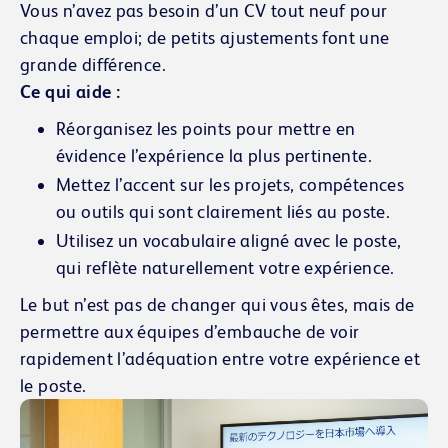
Vous n’avez pas besoin d’un CV tout neuf pour
chaque emploi; de petits ajustements font une
grande différence.
Ce qui aide :
Réorganisez les points pour mettre en
évidence l’expérience la plus pertinente.
Mettez l’accent sur les projets, compétences
ou outils qui sont clairement liés au poste.
Utilisez un vocabulaire aligné avec le poste,
qui reflète naturellement votre expérience.
Le but n’est pas de changer qui vous êtes, mais de
permettre aux équipes d’embauche de voir
rapidement l’adéquation entre votre expérience et
le poste.