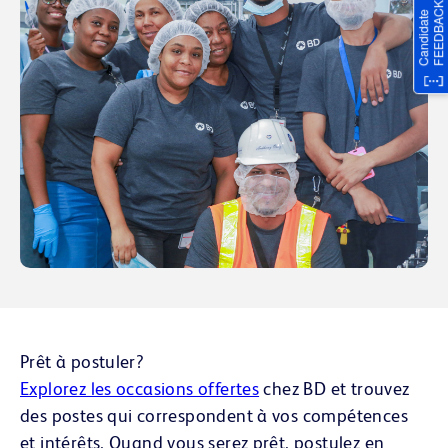
Prêt à postuler?
Explorez les occasions offertes
chez BD et trouvez
des postes qui correspondent à vos compétences
et intérêts. Quand vous serez prêt, postulez en