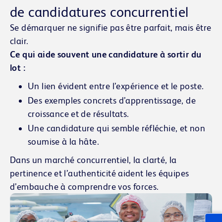
de candidatures concurrentiel
Se démarquer ne signifie pas être parfait, mais être
clair.
Ce qui aide souvent une candidature à sortir du
lot :
Un lien évident entre l’expérience et le poste.
Des exemples concrets d’apprentissage, de
croissance et de résultats.
Une candidature qui semble réfléchie, et non
soumise à la hâte.
Dans un marché concurrentiel, la clarté, la
pertinence et l’authenticité aident les équipes
d’embauche à comprendre vos forces.