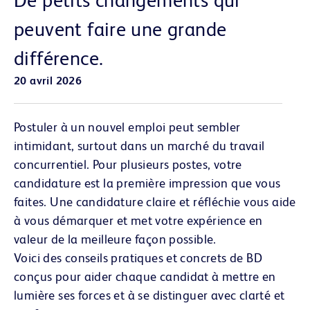
peuvent faire une grande
différence.
20 avril 2026
Postuler à un nouvel emploi peut sembler
intimidant, surtout dans un marché du travail
concurrentiel. Pour plusieurs postes, votre
candidature est la première impression que vous
faites. Une candidature claire et réfléchie vous aide
à vous démarquer et met votre expérience en
valeur de la meilleure façon possible.
Voici des conseils pratiques et concrets de BD
conçus pour aider chaque candidat à mettre en
lumière ses forces et à se distinguer avec clarté et