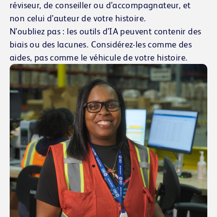
réviseur, de conseiller ou d’accompagnateur, et
non celui d’auteur de votre histoire.
N’oubliez pas : les outils d’IA peuvent contenir des
biais ou des lacunes. Considérez-les comme des
aides, pas comme le véhicule de votre histoire.