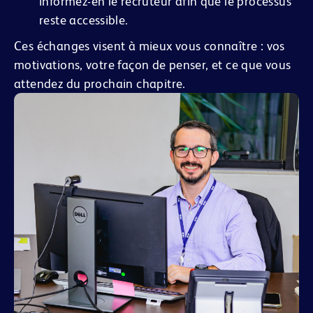
informez-en le recruteur afin que le processus
reste accessible.
Ces échanges visent à mieux vous connaître : vos
motivations, votre façon de penser, et ce que vous
attendez du prochain chapitre.