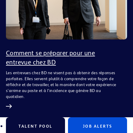
Comment se préparer pour une
entrevue chez BD
Les entrevues chez BD ne visent pas à obtenir des réponses
parfaites. Elles servent plutôt à comprendre votre façon de
réfléchir et de travailler, et la manière dont votre expérience
s’arrime au poste et à l’incidence que génère BD au
quotidien.
TALENT POOL
JOB ALERTS