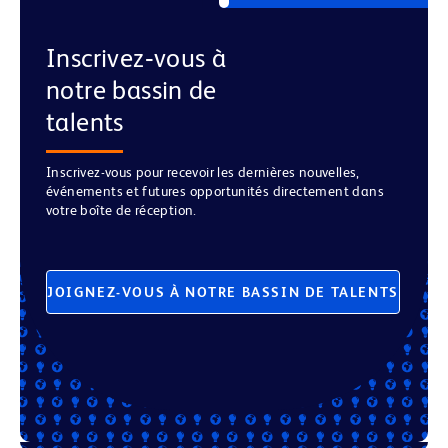
Inscrivez‑vous à
notre bassin de
talents
Inscrivez-vous pour recevoir les dernières nouvelles,
événements et futures opportunités directement dans
votre boîte de réception.
JOIGNEZ-VOUS À NOTRE BASSIN DE TALENTS