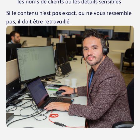
les noms de clients ou les détails sensibles
Si le contenu n’est pas exact, ou ne vous ressemble
pas, il doit être retravaillé.