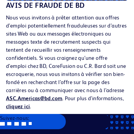
AVIS DE FRAUDE DE BD
Nous vous invitons à prêter attention aux offres
d’emploi potentiellement frauduleuses sur d’autres
sites Web ou aux messages électroniques
ou
messages texte
de recrutement suspects qui
tentent de recueillir vos renseignements
confidentiels. Si vous craignez qu’une offre
d’emploi chez BD, CareFusion ou C.R. Bard soit une
escroquerie, nous vous invitons à vérifier son bien-
fondé en recherchant l’offre sur la page des
carrières ou à communiquer avec nous à l’adresse
ASC.Americas@bd.com
. Pour plus d’informations,
cliquez ici
.
Suivez-nous:
Becton, Dickinson and Company est un employeur offrant