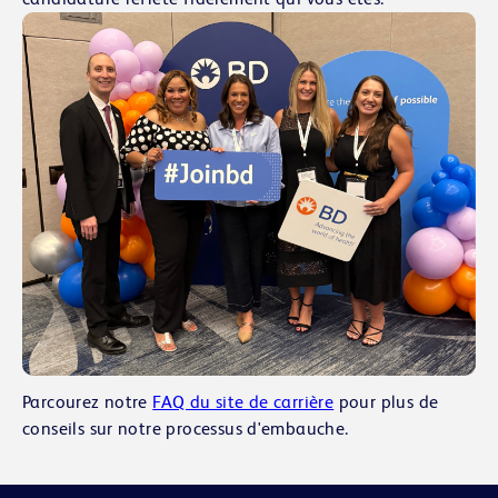
Parcourez notre
FAQ du site de carrière
pour plus de
conseils sur notre processus d'embauche.