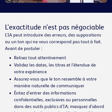
L’exactitude n’est pas négociable
L’IA peut introduire des erreurs, des suppositions
ou un ton qui ne vous correspond pas tout à fait.
Avant de postuler :
Relisez tout attentivement
Validez les dates, les titres et l’étendue de
votre expérience
Assurez-vous que le ton ressemble à votre
manière naturelle de communiquer
Évitez d’entrer des informations
confidentielles, exclusives ou personnelles
dans des outils publics d’IA; masquez d’abord