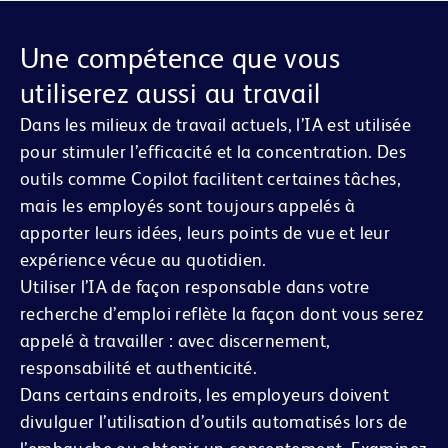
Une compétence que vous
utiliserez aussi au travail
Dans les milieux de travail actuels, l’IA est utilisée
pour stimuler l’efficacité et la concentration. Des
outils comme Copilot facilitent certaines tâches,
mais les employés sont toujours appelés à
apporter leurs idées, leurs points de vue et leur
expérience vécue au quotidien.
Utiliser l’IA de façon responsable dans votre
recherche d’emploi reflète la façon dont vous serez
appelé à travailler : avec discernement,
responsabilité et authenticité.
Dans certains endroits, les employeurs doivent
divulguer l’utilisation d’outils automatisés lors de