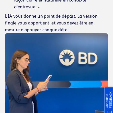
d’entrevue. »
L’IA vous donne un point de départ.
La version
finale vous appartient, et vous devez être en
mesure d’appuyer chaque détail.