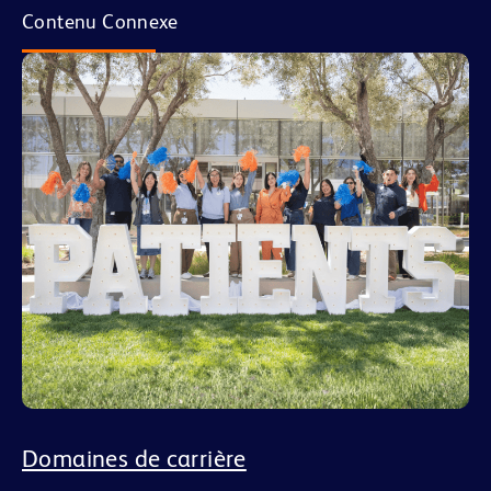
Contenu Connexe
Domaines de carrière