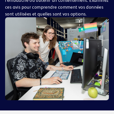
l’embauche ou obtenir un consentement. Examinez
ces avis pour comprendre comment vos données
sont utilisées et quelles sont vos options.