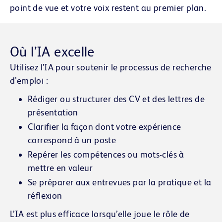
point de vue et votre voix restent au premier plan.
Où l’IA excelle
Utilisez l’IA pour soutenir le processus de recherche
d’emploi :
Rédiger ou structurer des CV et des lettres de
présentation
Clarifier la façon dont votre expérience
correspond à un poste
Repérer les compétences ou mots-clés à
mettre en valeur
Se préparer aux entrevues par la pratique et la
réflexion
L’IA est plus efficace lorsqu’elle joue le rôle de