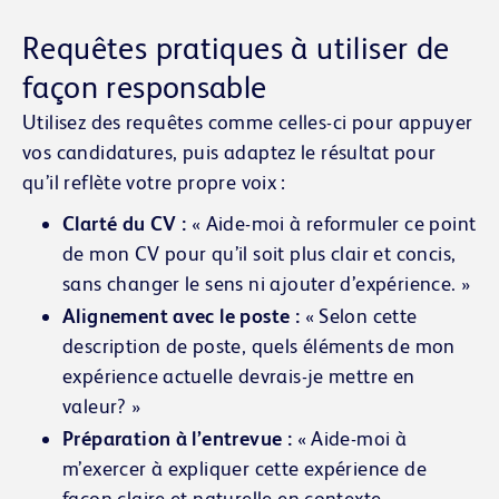
Requêtes pratiques à utiliser de
façon responsable
Utilisez des requêtes comme celles-ci pour appuyer
vos candidatures, puis adaptez le résultat pour
qu’il reflète votre propre voix :
Clarté du CV :
« Aide-moi à reformuler ce point
de mon CV pour qu’il soit plus clair et concis,
sans changer le sens ni ajouter d’expérience. »
Alignement avec le poste :
« Selon cette
description de poste, quels éléments de mon
expérience actuelle devrais-je mettre en
valeur? »
Préparation à l’entrevue :
« Aide-moi à
m’exercer à expliquer cette expérience de
façon claire et naturelle en contexte