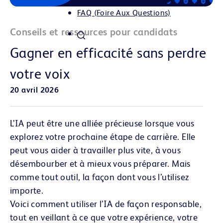
FAQ (Foire Aux Questions)
Conseils et ressources pour candidats
Gagner en efficacité sans perdre
votre voix
20 avril 2026
L’IA peut être une alliée précieuse lorsque vous
explorez votre prochaine étape de carrière. Elle
peut vous aider à travailler plus vite, à vous
désembourber et à mieux vous préparer. Mais
comme tout outil, la façon dont vous l’utilisez
importe.
Voici comment utiliser l’IA de façon responsable,
tout en veillant à ce que votre expérience, votre