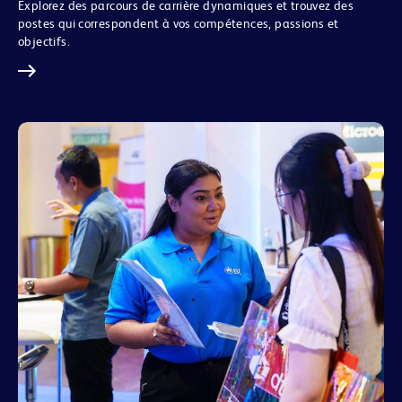
Explorez des parcours de carrière dynamiques et trouvez des
postes qui correspondent à vos compétences, passions et
objectifs.