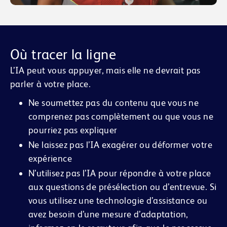
Où tracer la ligne
L’IA peut vous appuyer, mais elle ne devrait pas
parler à votre place.
Ne soumettez pas du contenu que vous ne
comprenez pas complètement ou que vous ne
pourriez pas expliquer
Ne laissez pas l’IA exagérer ou déformer votre
expérience
N’utilisez pas l’IA pour répondre à votre place
aux questions de présélection ou d’entrevue. Si
vous utilisez une technologie d’assistance ou
avez besoin d’une mesure d’adaptation,