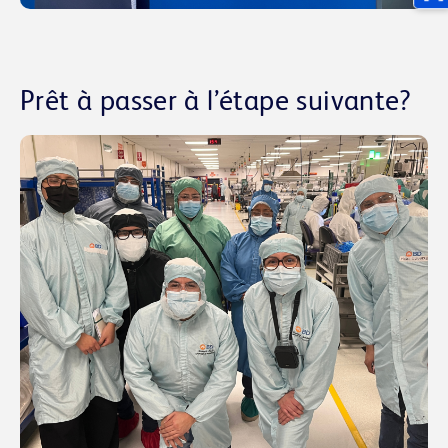
Prêt à passer à l’étape suivante?