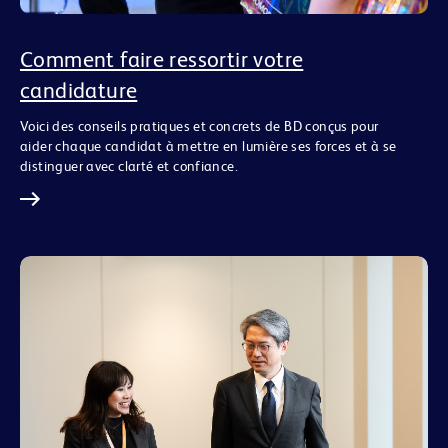
Comment faire ressortir votre
candidature
Voici des conseils pratiques et concrets de BD conçus pour
aider chaque candidat à mettre en lumière ses forces et à se
distinguer avec clarté et confiance.