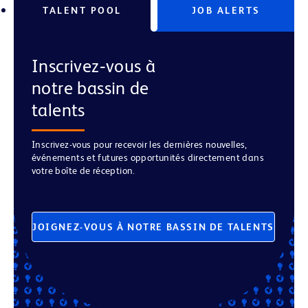
TALENT POOL
JOB ALERTS
Inscrivez‑vous à
notre bassin de
talents
Inscrivez-vous pour recevoir les dernières nouvelles,
événements et futures opportunités directement dans
votre boîte de réception.
JOIGNEZ-VOUS À NOTRE BASSIN DE TALENTS