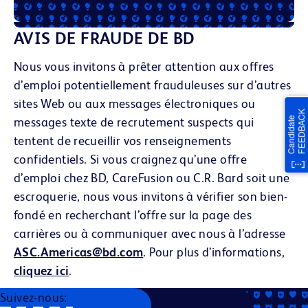
AVIS DE FRAUDE DE BD
Nous vous invitons à prêter attention aux offres
d’emploi potentiellement frauduleuses sur d’autres
sites Web ou aux messages électroniques
ou
messages texte
de recrutement suspects qui
tentent de recueillir vos renseignements
confidentiels. Si vous craignez qu’une offre
d’emploi chez BD, CareFusion ou C.R. Bard soit une
escroquerie, nous vous invitons à vérifier son bien-
fondé en recherchant l’offre sur la page des
carrières ou à communiquer avec nous à l’adresse
ASC.Americas@bd.com
. Pour plus d’informations,
cliquez ici
.
Suivez-nous: