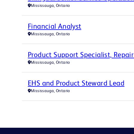
Mississauga, Ontario
Financial Analyst
Mississauga, Ontario
Product Support Specialist, Repair
Mississauga, Ontario
EHS and Product Steward Lead
Mississauga, Ontario