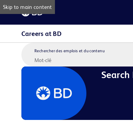
Skip to main content
Careers at BD
Rechercher des emplois et du contenu
Search