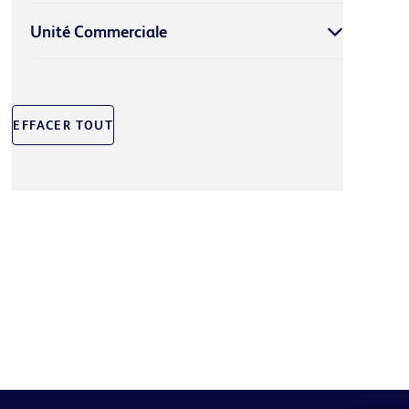
Unité Commerciale
EFFACER TOUT