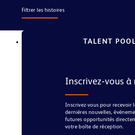
Filtrer les histoires
TALENT POO
Inscrivez‑vous à 
Inscrivez-vous pour recevoir l
dernières nouvelles, événeme
futures opportunités direct
votre boîte de réception.