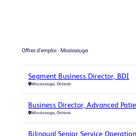
Offres d'emploi - Mississauga
Segment Business Director, BDI
Mississauga, Ontario
Business Director, Advanced Pati
Mississauga, Ontario
Bilingual Senior Service Operation