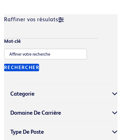
Raffiner vos résulats
Mot-clé
RECHERCHER
Categorie
Domaine De Carrière
Type De Poste