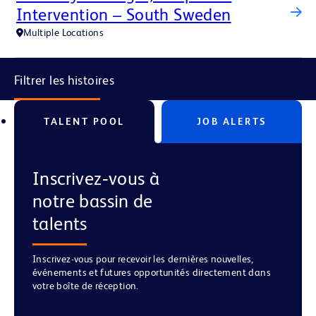
Intervention – South Sweden
Multiple Locations
Filtrer les histoires
TALENT POOL
JOB ALERTS
Inscrivez‑vous à
notre bassin de
talents
Inscrivez-vous pour recevoir les dernières nouvelles,
événements et futures opportunités directement dans
votre boîte de réception.