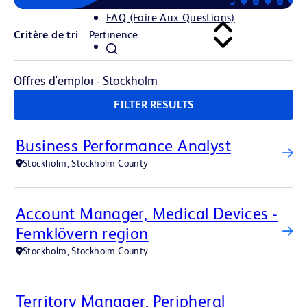
FAQ (Foire Aux Questions)
Critère de tri
Offres d'emploi - Stockholm
FILTER RESULTS
Business Performance Analyst
Stockholm, Stockholm County
Account Manager, Medical Devices -
Femklövern region
Stockholm, Stockholm County
Territory Manager, Peripheral