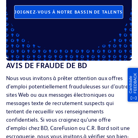
JOIGNEZ-VOUS À NOTRE BASSIN DE TALENTS
AVIS DE FRAUDE DE BD
Nous vous invitons à prêter attention aux offres
d’emploi potentiellement frauduleuses sur d’autres
sites Web ou aux messages électroniques
ou
messages texte
de recrutement suspects qui
tentent de recueillir vos renseignements
confidentiels. Si vous craignez qu’une offre
d’emploi chez BD, CareFusion ou C.R. Bard soit une
escroquerie, nous vous invitons à vérifier son bien-