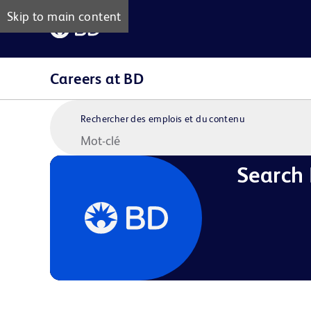
Skip to main content
Careers at BD
Rechercher des emplois et du contenu
Search