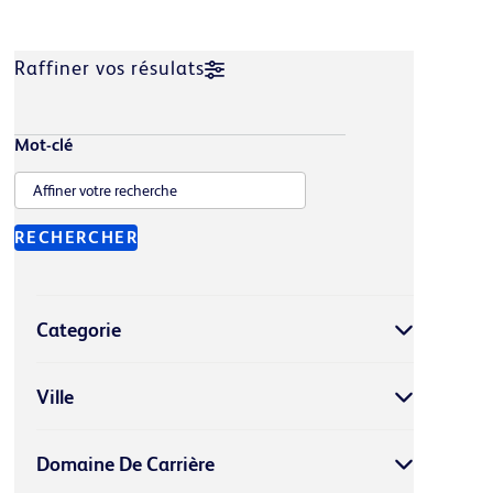
Raffiner vos résulats
Mot-clé
RECHERCHER
Categorie
Ville
Domaine De Carrière