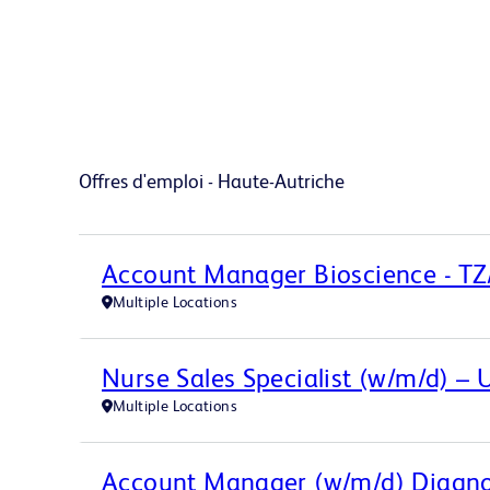
Offres d'emploi - Haute-Autriche
Account Manager Bioscience - TZ
Multiple Locations
Nurse Sales Specialist (w/m/d) – 
Multiple Locations
Account Manager (w/m/d) Diagnost