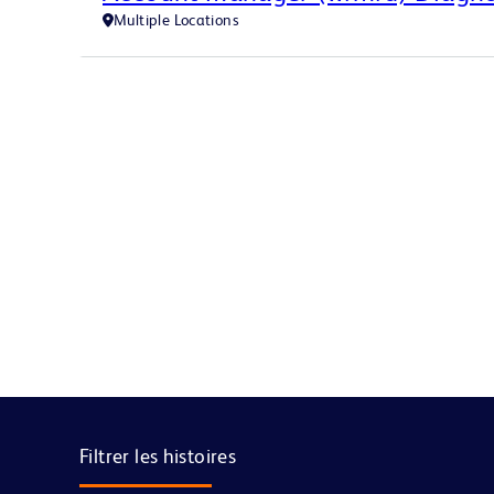
Multiple Locations
Filtrer les histoires